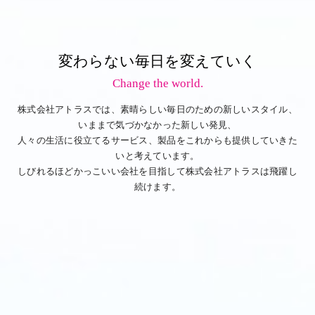
変わらない毎日を変えていく
Change the world.
株式会社アトラスでは、素晴らしい毎日のための新しいスタイル、
いままで気づかなかった新しい発見、
人々の生活に役立てるサービス、製品をこれからも提供していきた
いと考えています。
しびれるほどかっこいい会社を目指して株式会社アトラスは飛躍し
続けます。