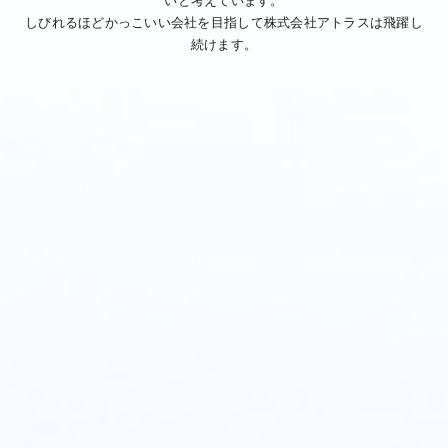
いと考えています。
しびれるほどかっこいい会社を目指して株式会社アトラスは飛躍し
続けます。