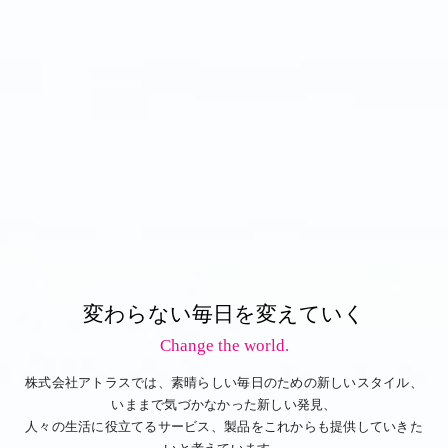
変わらない毎日を変えていく
Change the world.
株式会社アトラスでは、素晴らしい毎日のための新しいスタイル、
いままで気づかなかった新しい発見、
人々の生活に役立てるサービス、製品をこれからも提供していきた