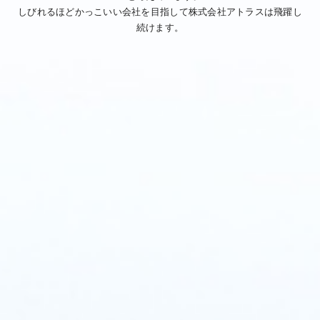
しびれるほどかっこいい会社を目指して株式会社アトラスは飛躍し
続けます。