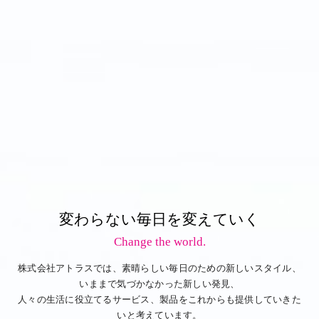
変わらない毎日を変えていく
Change the world.
株式会社アトラスでは、素晴らしい毎日のための新しいスタイル、
いままで気づかなかった新しい発見、
人々の生活に役立てるサービス、製品をこれからも提供していきた
いと考えています。