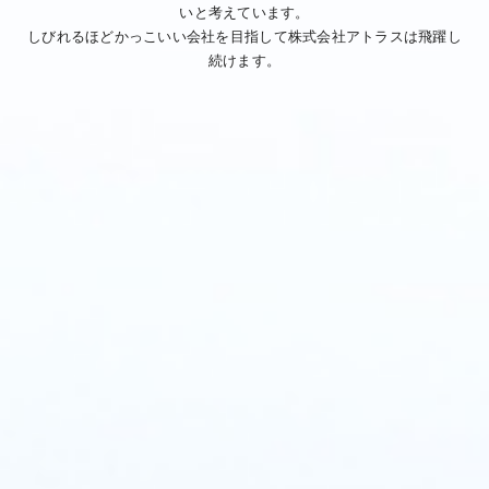
いと考えています。
しびれるほどかっこいい会社を目指して株式会社アトラスは飛躍し
続けます。