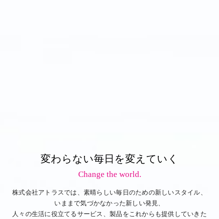
変わらない毎日を変えていく
Change the world.
株式会社アトラスでは、素晴らしい毎日のための新しいスタイル、
いままで気づかなかった新しい発見、
人々の生活に役立てるサービス、製品をこれからも提供していきた