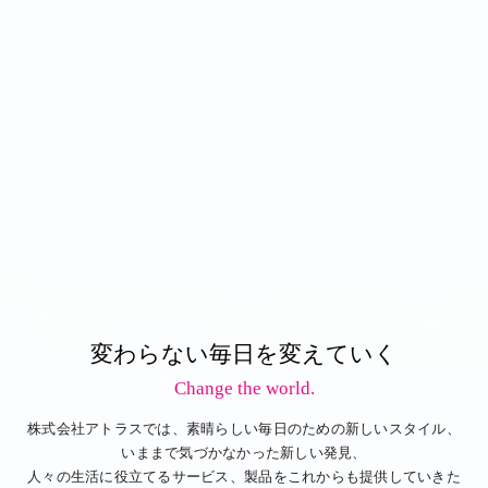
変わらない毎日を変えていく
Change the world.
株式会社アトラスでは、素晴らしい毎日のための新しいスタイル、
いままで気づかなかった新しい発見、
人々の生活に役立てるサービス、製品をこれからも提供していきた