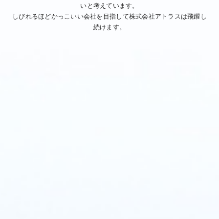
いと考えています。
しびれるほどかっこいい会社を目指して株式会社アトラスは飛躍し
続けます。