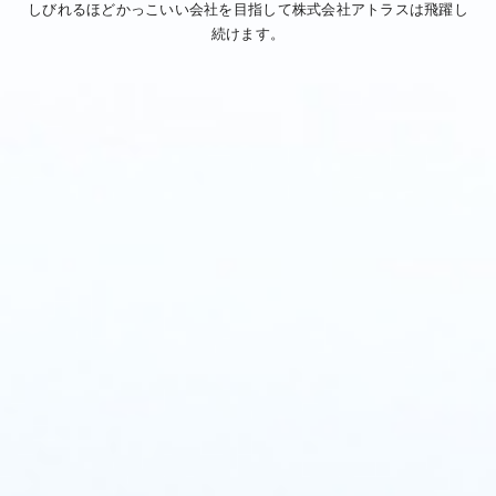
しびれるほどかっこいい会社を目指して株式会社アトラスは飛躍し
続けます。