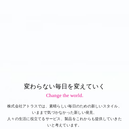
変わらない毎日を変えていく
Change the world.
株式会社アトラスでは、素晴らしい毎日のための新しいスタイル、
いままで気づかなかった新しい発見、
人々の生活に役立てるサービス、製品をこれからも提供していきた
いと考えています。