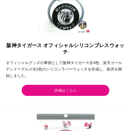
阪神タイガース オフィシャルシリコンブレスウォッ
チ
オフィシャルグッズの事例として阪神タイガース全4色、楽天ゴール
デンイーグルス全2色のシリコンラバーウォッチを作成し、販売を開
始しました。
詳細はこちら