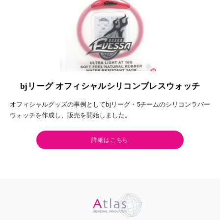
bjリーグ オフィシャルシリコンブレスウォッチ
オフィシャルグッズの事例としてbjリーグ・5チームのシリコンラバー
ウォッチを作成し、販売を開始しました。
詳細はこちら