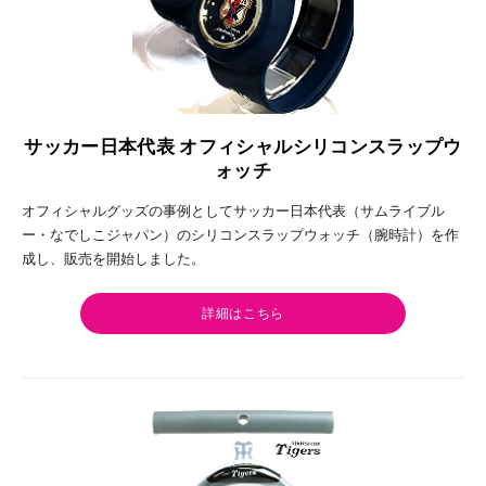
サッカー日本代表 オフィシャルシリコンスラップウ
ォッチ
オフィシャルグッズの事例としてサッカー日本代表（サムライブル
ー・なでしこジャパン）のシリコンスラップウォッチ（腕時計）を作
成し、販売を開始しました。
詳細はこちら