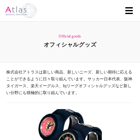
Official goods
オフィシャルグッズ
株式会社アトラスは新しい商品、新しいニーズ、新しい期待に応える
ことができるように日々取り組んでいます。サッカー日本代表、阪神
タイガース、楽天イーグルス、bjリーグオフィシャルグッズなど新し
い分野にも積極的に取り組んでいます。